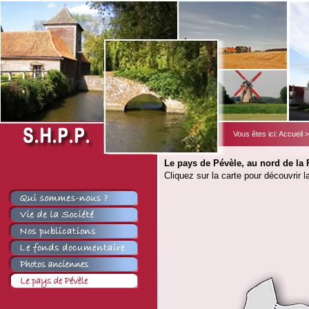
Vous êtes ici:
Accueil
Le pays de Pévèle, au nord de la 
Cliquez sur la carte pour découvrir l